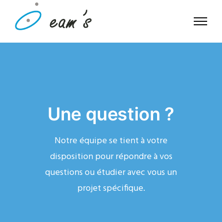
Une question ?
Notre équipe se tient à votre
disposition pour répondre à vos
questions ou étudier avec vous un
projet spécifique.