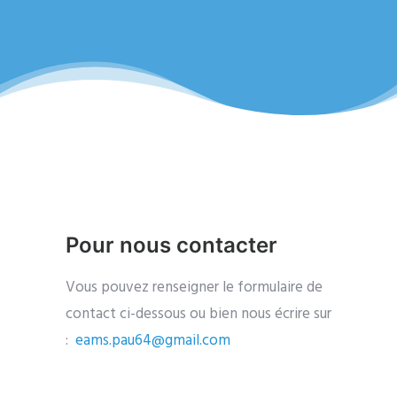
Pour nous contacter
Vous pouvez renseigner le formulaire de
contact ci-dessous ou bien nous écrire sur
:
eams.pau64@gmail.com