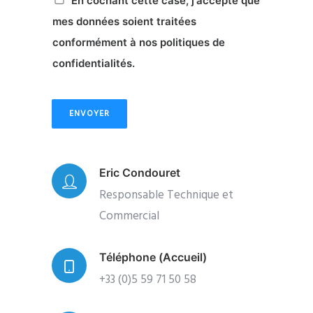
En cochant cette case, j'accepte que
mes données soient traitées
conformément à nos politiques de
confidentialités.
ENVOYER
Eric Condouret
Responsable Technique et
Commercial
Téléphone (Accueil)
+33 (0)5 59 71 50 58